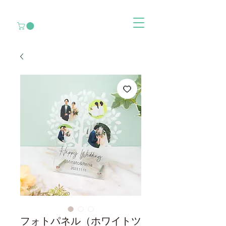
フォトパネル（ホワイトツ