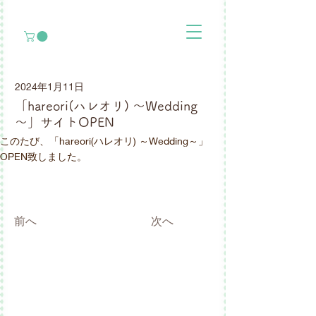
2024年1月11日
「hareori(ハレオリ) ～Wedding
～」サイトOPEN
このたび、「hareori(ハレオリ) ～Wedding～」
OPEN致しました。
前へ
次へ